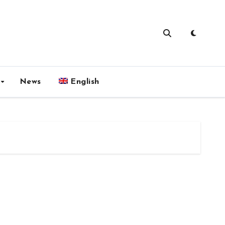
News
English