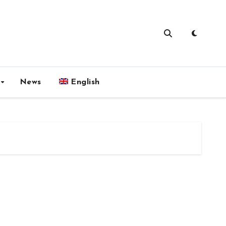
News
English