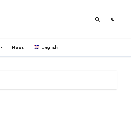
News
English